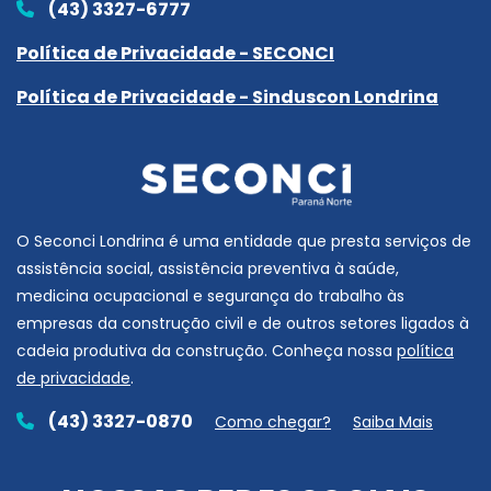
(43) 3327-6777
Política de Privacidade - SECONCI
Política de Privacidade - Sinduscon Londrina
O Seconci Londrina é uma entidade que presta serviços de
assistência social, assistência preventiva à saúde,
medicina ocupacional e segurança do trabalho às
empresas da construção civil e de outros setores ligados à
cadeia produtiva da construção. Conheça nossa
política
de privacidade
.
(43) 3327-0870
Como chegar?
Saiba Mais