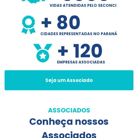
VIDAS ATENDIDAS PELO SECONCI
+ 80
CIDADES REPRESENTADAS NO PARANÁ
+ 120
EMPRESAS ASSOCIADAS
Seja um Associado
ASSOCIADOS
Conheça nossos
Associados