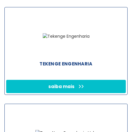
TEKENGE ENGENHARIA
saiba mais