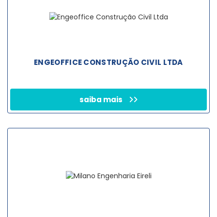
ENGEOFFICE CONSTRUÇÃO CIVIL LTDA
saiba mais