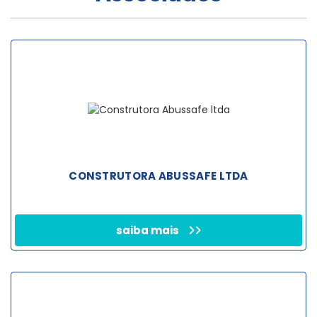
CONSTRUTORA ABUSSAFE LTDA
saiba mais