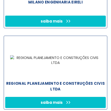
MILANO ENGENHARIA EIRELI
saiba mais
REGIONAL PLANEJAMENTO E CONSTRUÇÕES CIVIS
LTDA
saiba mais