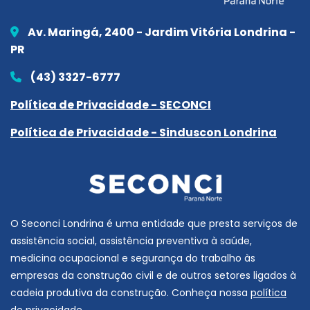
Av. Maringá, 2400 - Jardim Vitória Londrina -
PR
(43) 3327-6777
Política de Privacidade - SECONCI
Política de Privacidade - Sinduscon Londrina
O Seconci Londrina é uma entidade que presta serviços de
assistência social, assistência preventiva à saúde,
medicina ocupacional e segurança do trabalho às
empresas da construção civil e de outros setores ligados à
cadeia produtiva da construção. Conheça nossa
política
de privacidade
.