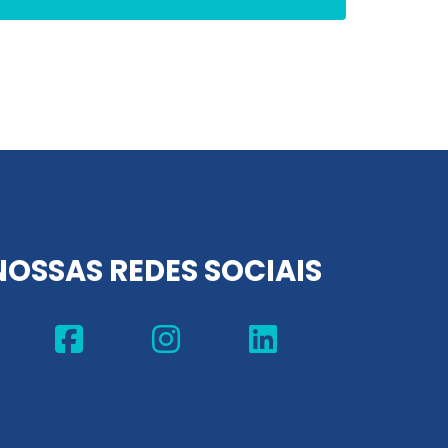
NOSSAS REDES SOCIAIS