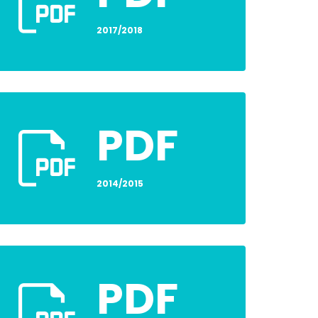
2017/2018
PDF
2014/2015
PDF