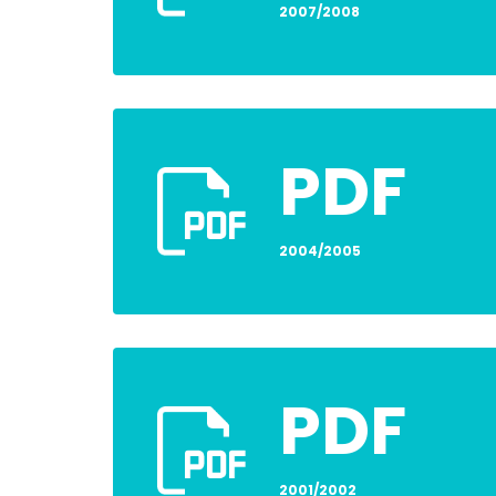
2007/2008
PDF
2004/2005
PDF
2001/2002