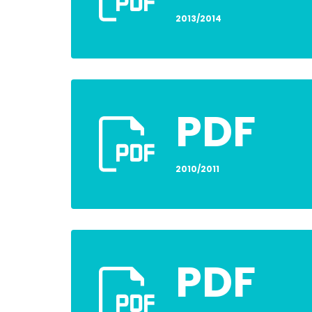
2013/2014
PDF
2010/2011
PDF