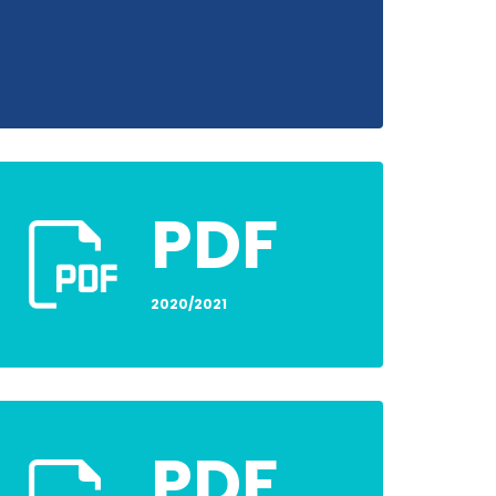
PDF
2020/2021
PDF