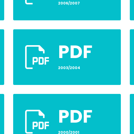
2006/2007
PDF
2003/2004
PDF
2000/2001