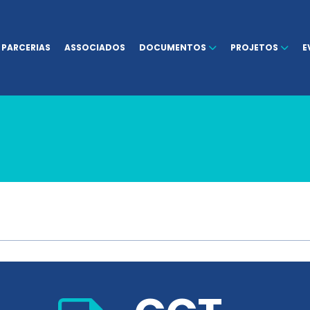
PARCERIAS
ASSOCIADOS
DOCUMENTOS
PROJETOS
E