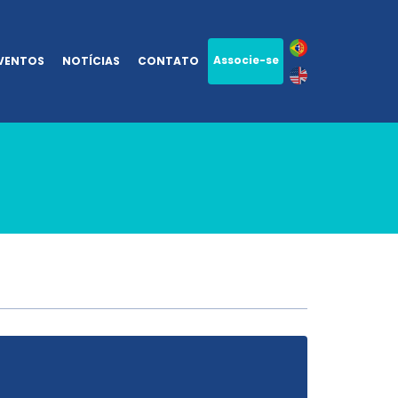
Associe-se
VENTOS
NOTÍCIAS
CONTATO