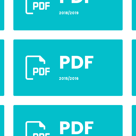
2018/2019
PDF
2015/2016
PDF