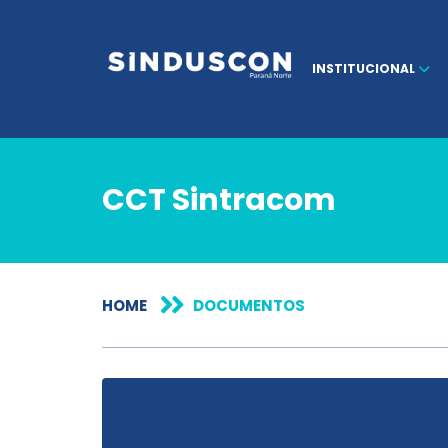
INSTITUCIONAL
CCT Sintracom
HOME
DOCUMENTOS